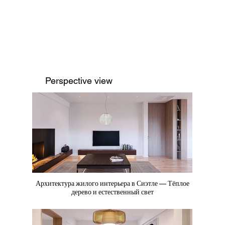
Perspective view
Архитектура жилого интерьера в Сиэтле — Тёплое
дерево и естественный свет