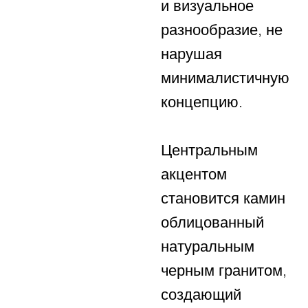
и визуальное
разнообразие, не
нарушая
минималистичную
концепцию.
Центральным
акцентом
становится камин
облицованный
натуральным
черным гранитом,
создающий