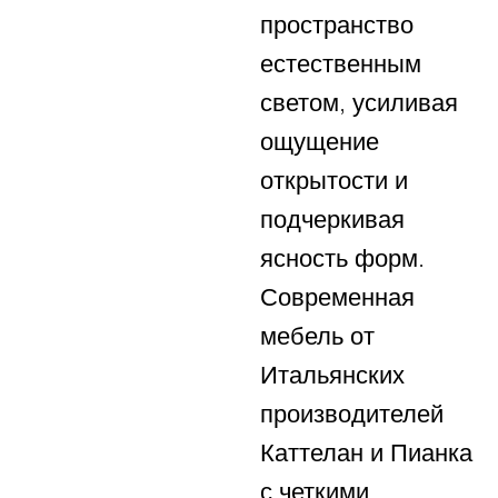
пространство
естественным
светом, усиливая
ощущение
открытости и
подчеркивая
ясность форм.
Современная
мебель от
Итальянских
производителей
Каттелан и Пианка
с четкими