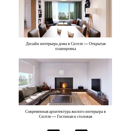
Дизайн интерьера дома в Сиэтле — Открытая
планировка
Современная архитектура жилого интерьера в
Сиэтле — Гостиная и столовая