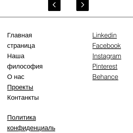
Главная
Linkedin
страница
Facebook
Наша
Instagram
философия
Pinterest
О нас
Behance
Проекты
Контанкты
Политика
конфиденциаль