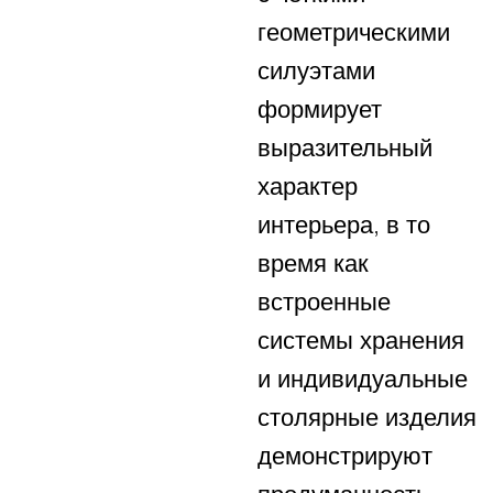
геометрическими
силуэтами
формирует
выразительный
характер
интерьера, в то
время как
встроенные
системы хранения
и индивидуальные
столярные изделия
демонстрируют