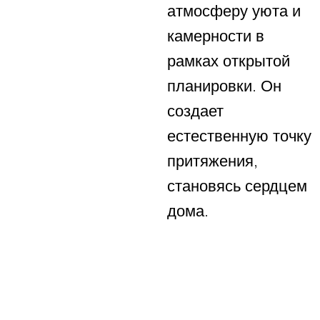
атмосферу уюта и
камерности в
рамках открытой
планировки. Он
создает
естественную точку
притяжения,
становясь сердцем
дома.